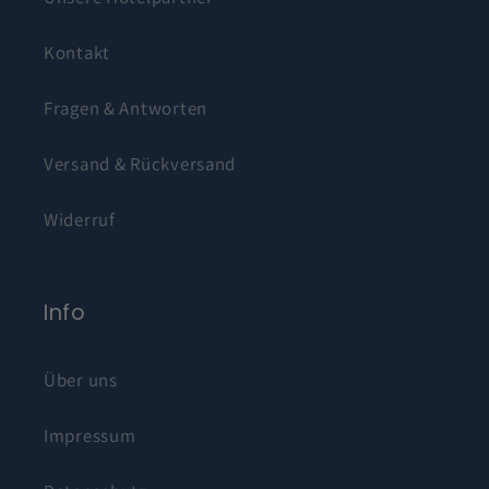
Kontakt
Fragen & Antworten
Versand & Rückversand
Widerruf
Info
Über uns
Impressum