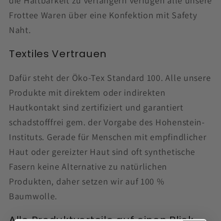
die Haltbarkeit zu verlängern verfügen alle unsere
Frottee Waren über eine Konfektion mit Safety
Naht.
Textiles Vertrauen
Dafür steht der Öko-Tex Standard 100. Alle unsere
Produkte mit direktem oder indirekten
Hautkontakt sind zertifiziert und garantiert
schadstofffrei gem. der Vorgabe des Hohenstein-
Instituts. Gerade für Menschen mit empfindlicher
Haut oder gereizter Haut sind oft synthetische
Fasern keine Alternative zu natürlichen
Produkten, daher setzen wir auf 100 %
Baumwolle.
Alle Produktvorteile auf einen Blick