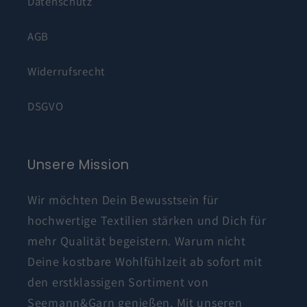
Datenschutz
AGB
Widerrufsrecht
DSGVO
Unsere Mission
Wir möchten Dein Bewusstsein für
hochwertige Textilien stärken und Dich für
mehr Qualität begeistern. Warum nicht
Deine kostbare Wohlfühlzeit ab sofort mit
den erstklassigen Sortiment von
Seemann&Garn genießen. Mit unseren