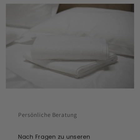
Persönliche Beratung
Nach Fragen zu unseren