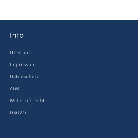
Info
Über uns
Impressum
Datenschutz
AGB
Widerrufsrecht
DSGVO