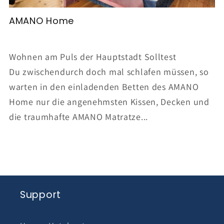
AMANO Home
Wohnen am Puls der Hauptstadt Solltest
Du zwischendurch doch mal schlafen müssen, so
warten in den einladenden Betten des AMANO
Home nur die angenehmsten Kissen, Decken und
die traumhafte AMANO Matratze...
Support