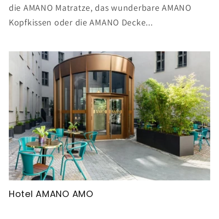
die AMANO Matratze, das wunderbare AMANO
Kopfkissen oder die AMANO Decke...
Hotel AMANO AMO