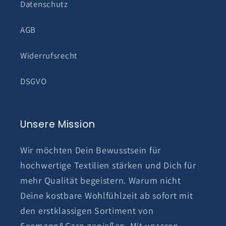
Datenschutz
AGB
Widerrufsrecht
DSGVO
Unsere Mission
Wir möchten Dein Bewusstsein für
hochwertige Textilien stärken und Dich für
mehr Qualität begeistern. Warum nicht
Deine kostbare Wohlfühlzeit ab sofort mit
den erstklassigen Sortiment von
Seemann&Garn genießen. Mit unseren