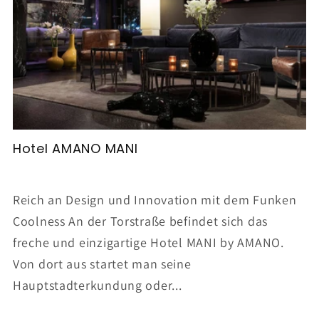
Hotel AMANO MANI
Reich an Design und Innovation mit dem Funken
Coolness An der Torstraße befindet sich das
freche und einzigartige Hotel MANI by AMANO.
Von dort aus startet man seine
Hauptstadterkundung oder...