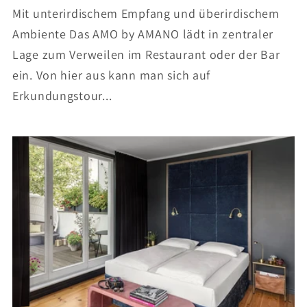
Mit unterirdischem Empfang und überirdischem
Ambiente Das AMO by AMANO lädt in zentraler
Lage zum Verweilen im Restaurant oder der Bar
ein. Von hier aus kann man sich auf
Erkundungstour...