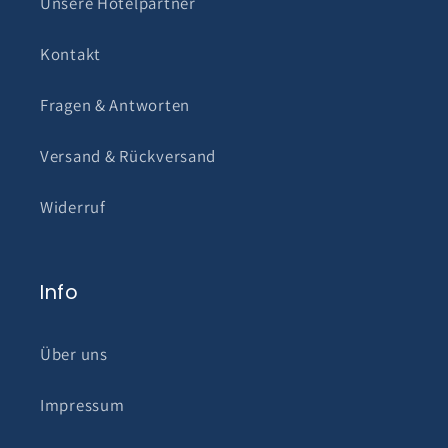
Unsere Hotelpartner
Kontakt
Fragen & Antworten
Versand & Rückversand
Widerruf
Info
Über uns
Impressum