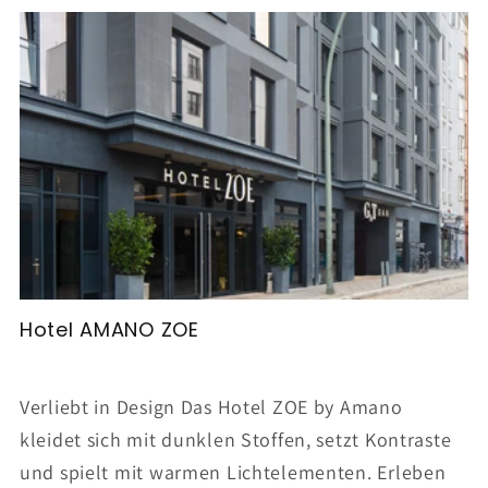
Hotel AMANO ZOE
Verliebt in Design Das Hotel ZOE by Amano
kleidet sich mit dunklen Stoffen, setzt Kontraste
und spielt mit warmen Lichtelementen. Erleben