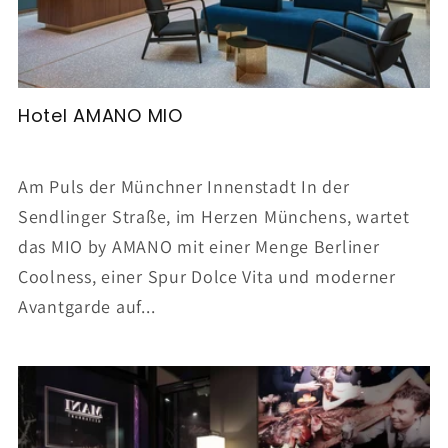
Hotel AMANO MIO
Am Puls der Münchner Innenstadt​ In der
Sendlinger Straße, im Herzen Münchens, wartet
das MIO by AMANO mit einer Menge Berliner
Coolness, einer Spur Dolce Vita und moderner
Avantgarde auf...